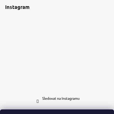
Instagram
Sledovat na Instagramu
Kontakt