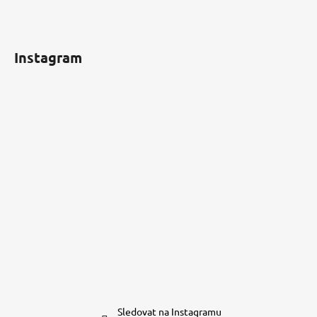
Instagram
Sledovat na Instagramu