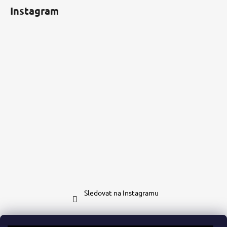
Instagram
Sledovat na Instagramu
Kontakt