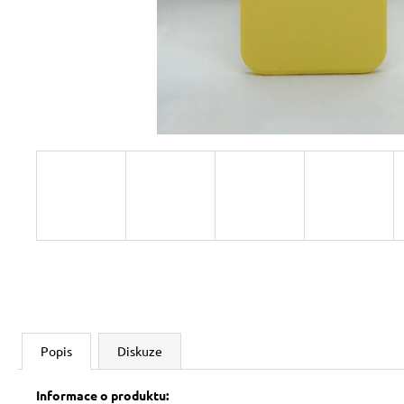
Popis
Diskuze
Informace o produktu: