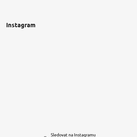
Instagram
Sledovat na Instagramu