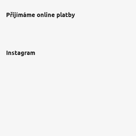
Přijímáme online platby
Instagram