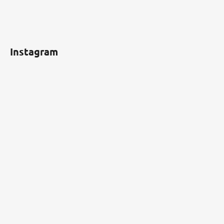
Instagram