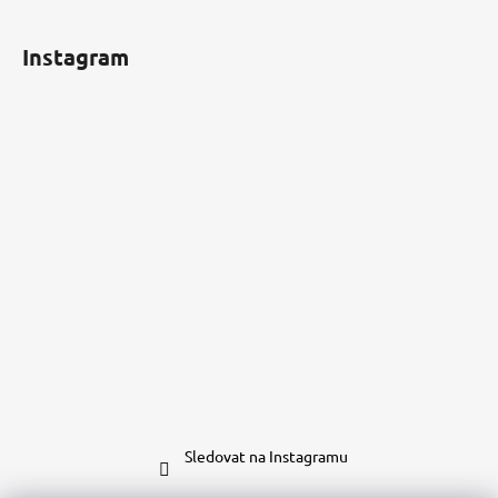
Instagram
Sledovat na Instagramu