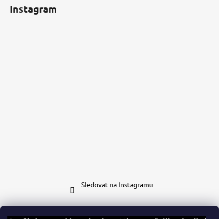
Instagram
Sledovat na Instagramu
Kontakt