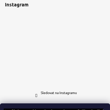
Instagram
Sledovat na Instagramu
Kontakt