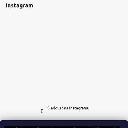
Instagram
Sledovat na Instagramu
Kontakt