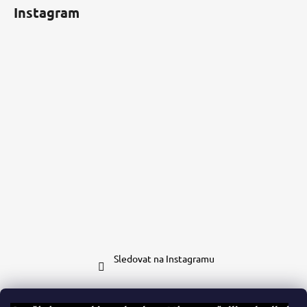
Instagram
Sledovat na Instagramu
Kontakt