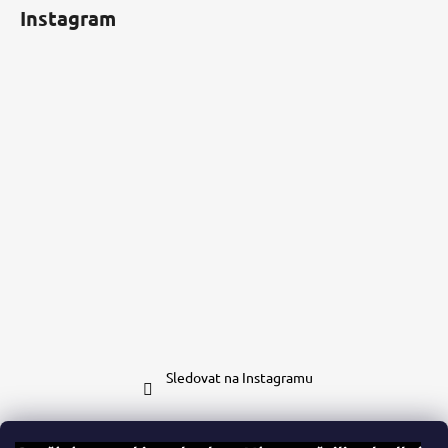
Instagram
Sledovat na Instagramu
Kontakt