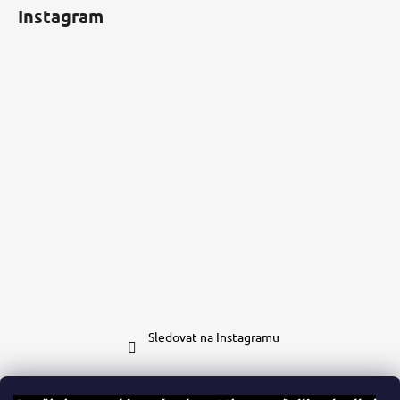
Instagram
Sledovat na Instagramu
Kontakt