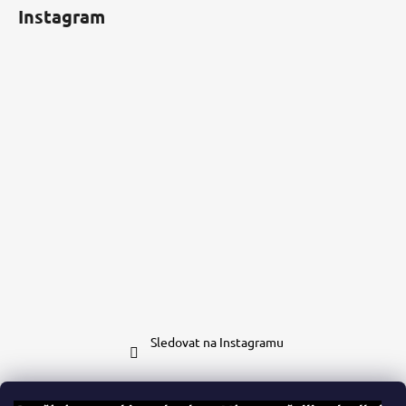
Instagram
Sledovat na Instagramu
Kontakt