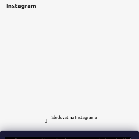
Instagram
Sledovat na Instagramu
Kontakt