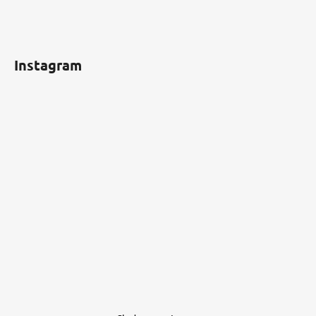
Instagram