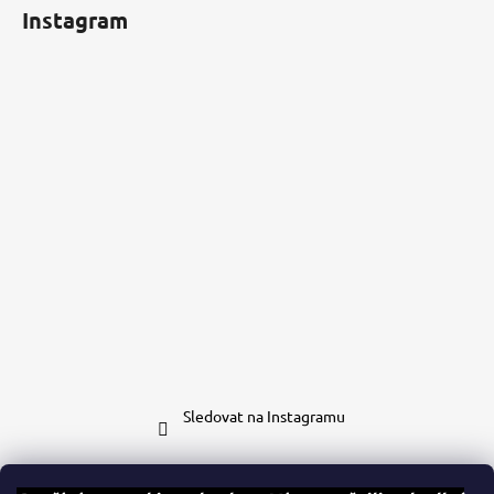
Instagram
Sledovat na Instagramu
Kontakt