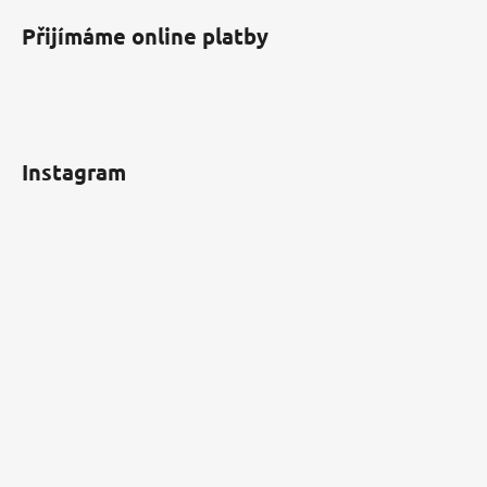
Přijímáme online platby
Instagram