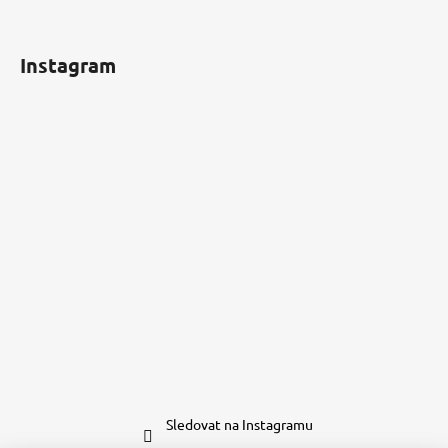
Instagram
Sledovat na Instagramu