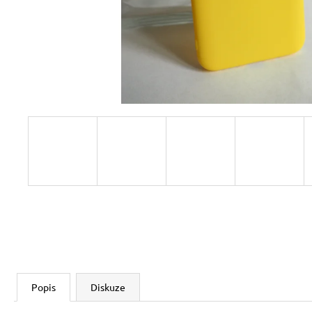
Popis
Diskuze