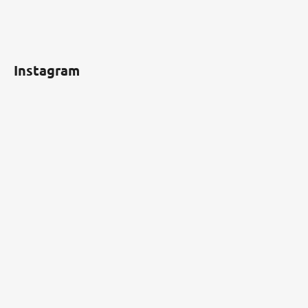
Instagram