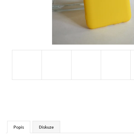
Popis
Diskuze