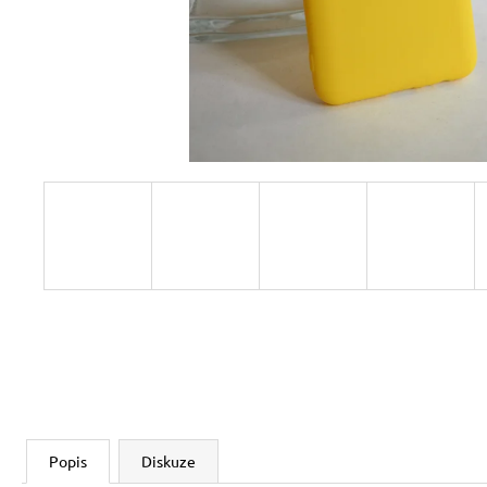
Popis
Diskuze