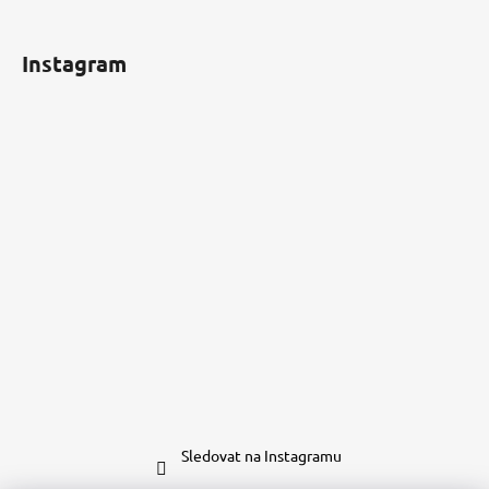
Instagram
Sledovat na Instagramu