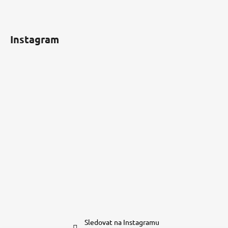
Instagram
Sledovat na Instagramu