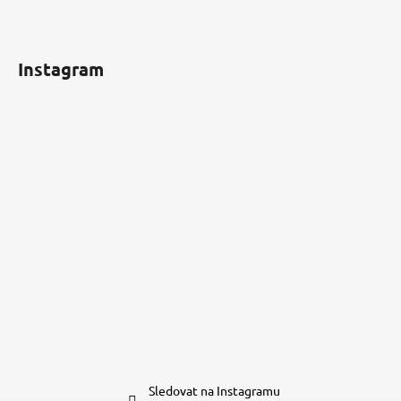
Instagram
Sledovat na Instagramu