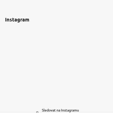
Instagram
Sledovat na Instagramu