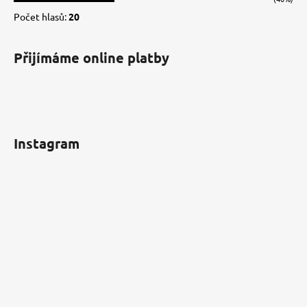
Počet hlasů:
20
Přijímáme online platby
Instagram