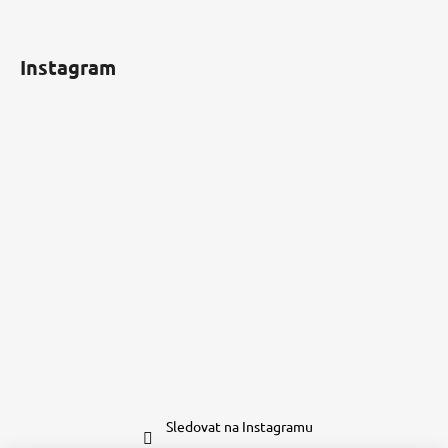
Instagram
Sledovat na Instagramu