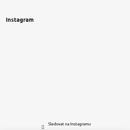
Instagram
Sledovat na Instagramu