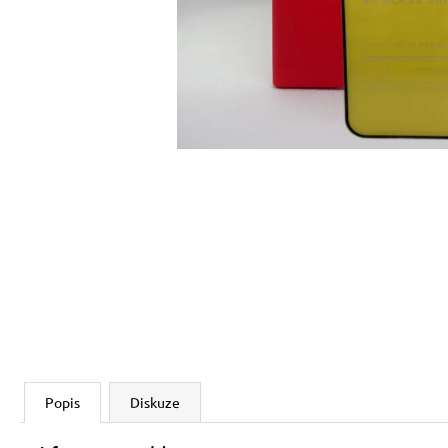
Popis
Diskuze