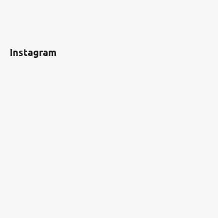
Instagram