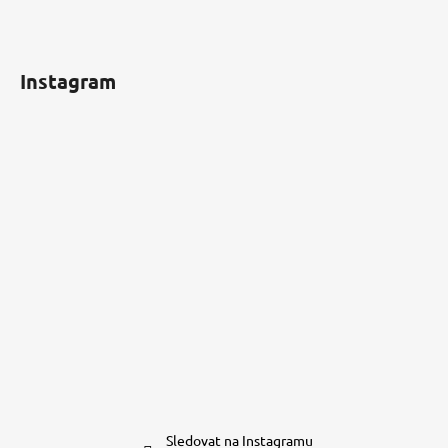
Instagram
Sledovat na Instagramu