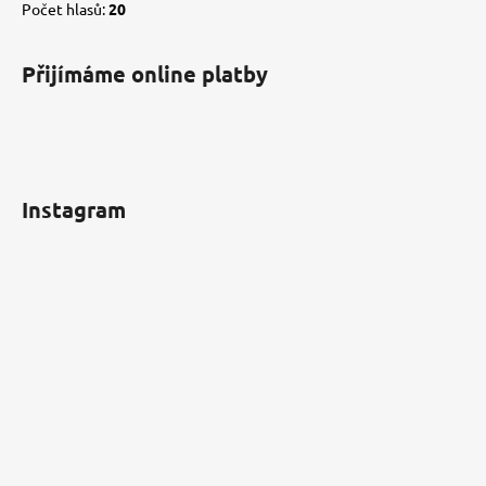
Počet hlasů:
20
Přijímáme online platby
Instagram