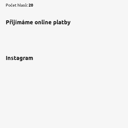
Počet hlasů:
20
Přijímáme online platby
Instagram