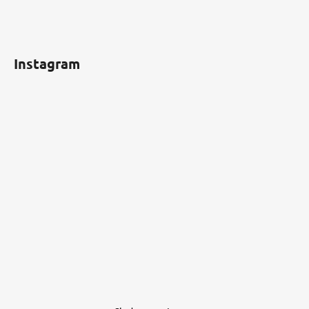
Instagram