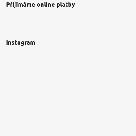
Přijímáme online platby
Instagram