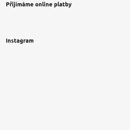
Přijímáme online platby
Instagram