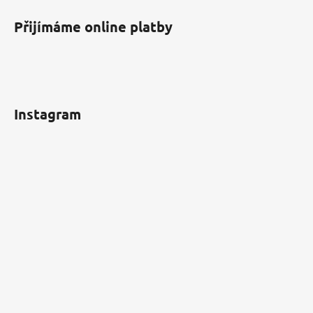
Přijímáme online platby
Instagram