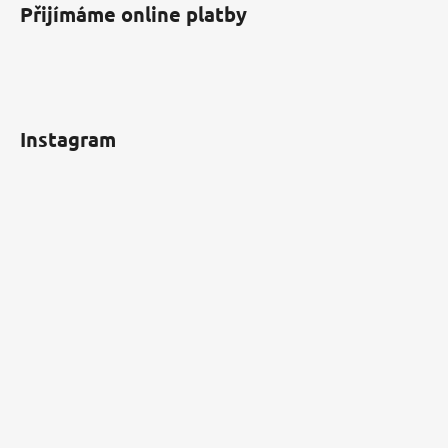
Přijímáme online platby
Instagram