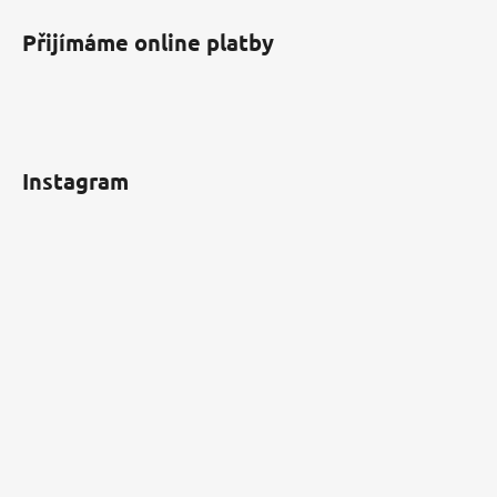
Přijímáme online platby
Instagram