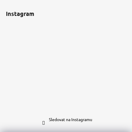
Instagram
Sledovat na Instagramu