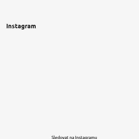
Instagram
Sledovat na Instagramu