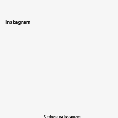
Instagram
Sledovat na Instagramu