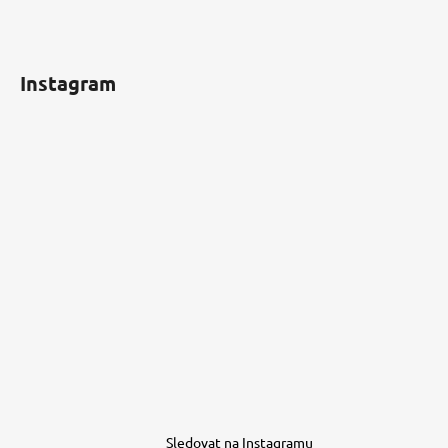
Instagram
Sledovat na Instagramu