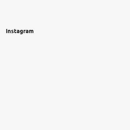
Instagram