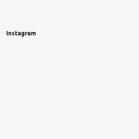
Instagram