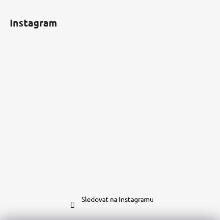
Instagram
Sledovat na Instagramu