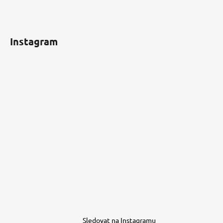
Instagram
Sledovat na Instagramu